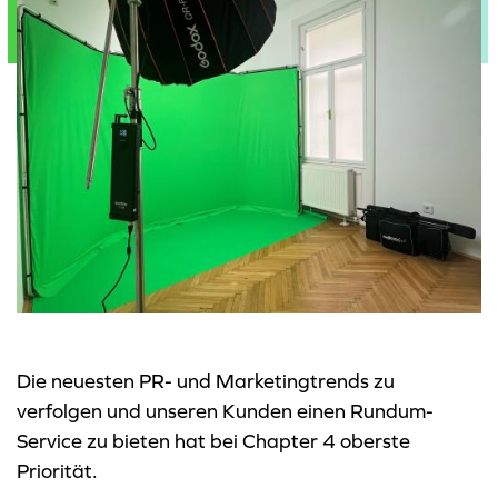
Die neuesten PR- und Marketingtrends zu
verfolgen und unseren Kunden einen Rundum-
Service zu bieten hat bei Chapter 4 oberste
Priorität.