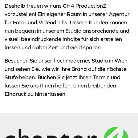
Deshalb freuen wir uns CH4 ProductionZ
vorzustellen! Ein eigener Raum in unserer Agentur
für Foto- und Videodrehs. Unsere Kunden können
nun bequem in unserem Studio ansprechende und
visuell beeindruckende Inhalte für sich erstellen
lassen und dabei Zeit und Geld sparen.
Besuchen Sie unser hochmodernes Studio in Wien
und sehen Sie, wie wir Ihre Brand auf die nächste
Stufe heben. Buchen Sie jetzt Ihren Termin und
lassen Sie uns Ihnen helfen, einen bleibenden
Eindruck zu hinterlassen.