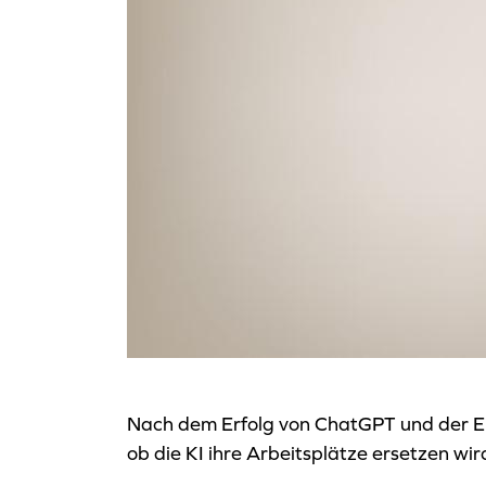
Nach dem Erfolg von ChatGPT und der Ei
ob die KI ihre Arbeitsplätze ersetzen wir