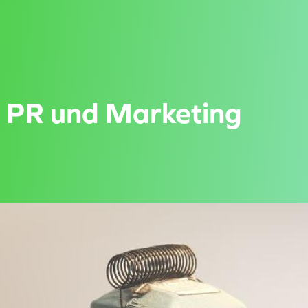
in PR und Marketing